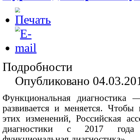
Подробности
Опубликовано 04.03.20
Функциональная диагностика —
развивается и меняется. Чтобы
этих изменений, Российская ас
диагностики с 2017 года 
функциональная диагностика».