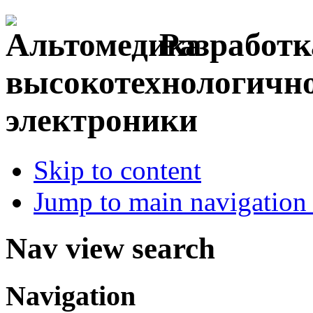
Разработк
высокотехнологичн
электроники
Skip to content
Jump to main navigation 
Nav view search
Navigation