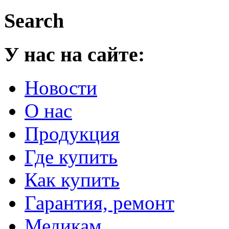
Search
У нас на сайте:
Новости
О нас
Продукция
Где купить
Как купить
Гарантия, ремонт
Медикам