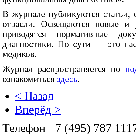
В журнале публикуются статьи, 
отрасли. Освещаются новые и 
приводятся нормативные док
диагностики. По сути — это на
медиков.
Журнал распространяется по
по
ознакомиться
здесь
.
< Назад
Вперёд >
Телефон +7 (495) 787 1